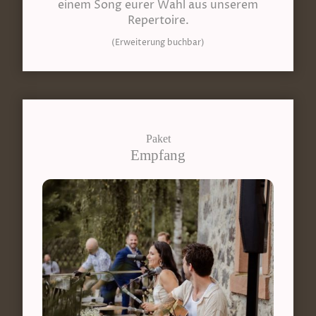
einem Song eurer Wahl aus unserem
Repertoire.
(Erweiterung buchbar)
Paket
Empfang