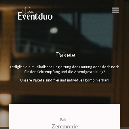
Pakete
Lediglich die musikalische Begleitung der Trauung oder doch noch
für den Sektempfang und die Abendgestaltung?
Unsere Pakete sind frei und individuell kombinierbar!
Paket
Zeremonie