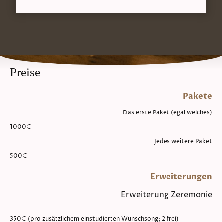
Preise
Pakete
Das erste Paket (egal welches)
1000€
Jedes weitere Paket
500€
Erweiterungen
Erweiterung Zeremonie
350€ (pro zusätzlichem einstudierten Wunschsong; 2 frei)