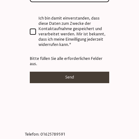
Ich bin damit einverstanden, dass
diese Daten zum Zwecke der
Kontaktaufnahme gespeichert und
verarbeitet werden. Mir ist bekannt,
dass ich meine Einwilligung jederzeit
widerrufen kann.*
Bitte füllen Sie alle erforderlichen Felder
aus.
Send
Telefon: 01625789591