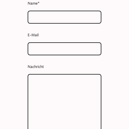
Name
*
E-Mail
Nachricht