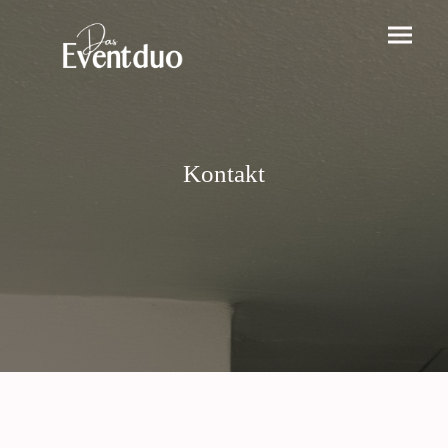
Kontakt